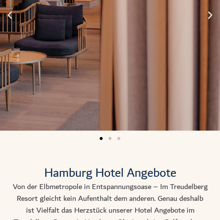
Hamburg Hotel Angebote
Von der Elbmetropole in Entspannungsoase – Im Treudelberg
Resort gleicht kein Aufenthalt dem anderen. Genau deshalb
ist Vielfalt das Herzstück unserer
Hotel Angebote im