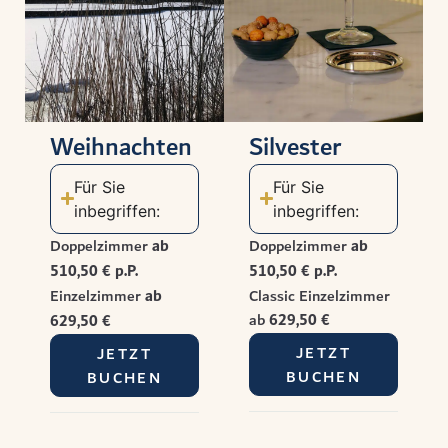
Weihnachten
Silvester
Für Sie
Für Sie
inbegriffen:
inbegriffen:
Doppelzimmer
ab
Doppelzimmer
ab
510,50 € p.P.
510,50
€ p.P.
Einzelzimmer
ab
Classic Einzelzimmer
ab
629,50 €
629,50 €
JETZT
JETZT
BUCHEN
BUCHEN