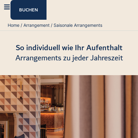
Inhalt
springen
BUCHEN
Home
/
Arrangement
/
Saisonale Arrangements
So individuell wie Ihr Aufenthalt
Arrangements zu jeder Jahreszeit