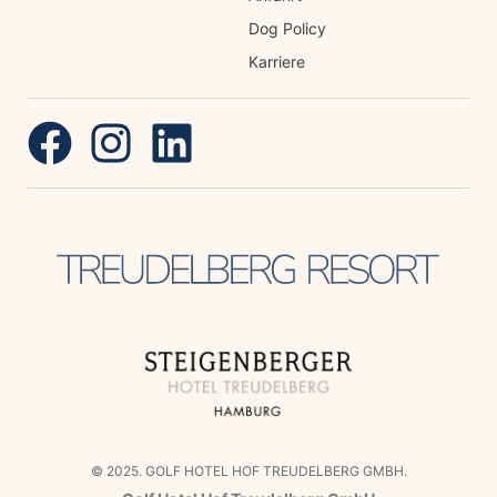
Dog Policy
Karriere
© 2025. GOLF HOTEL HOF TREUDELBERG GMBH.