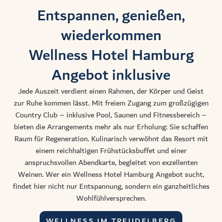
Entspannen, genießen,
wiederkommen
Wellness Hotel Hamburg
Angebot inklusive
Jede Auszeit verdient einen Rahmen, der Körper und Geist
zur Ruhe kommen lässt. Mit freiem Zugang zum großzügigen
Country Club – inklusive Pool, Saunen und Fitnessbereich –
bieten die Arrangements mehr als nur Erholung: Sie schaffen
Raum für Regeneration. Kulinarisch verwöhnt das Resort mit
einem reichhaltigen Frühstücksbuffet und einer
anspruchsvollen Abendkarte, begleitet von exzellenten
Weinen. Wer ein
Wellness Hotel Hamburg Angebot
sucht,
findet hier nicht nur Entspannung, sondern ein ganzheitliches
Wohlfühlversprechen.
WELLNESS IM TREUDELBERG