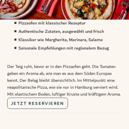
Pizzaofen mit klassischer Rezeptur
Authentische Zutaten, ausgewählt und frisch
Klassiker wie Margherita, Marinara, Salame
Saisonale Empfehlungen mit regionalem Bezug
Der Teig ruht, bevor er in den Pizzaofen geht. Die Tomaten
geben ein Aroma ab, wie man es aus dem Süden Europas
kennt. Der Belag bleibt übersichtlich. Im Mittelpunkt: eine
neapolitanische Pizza, wie sie nur in Hamburg serviert wird.
Mit elastischem Boden, luftiger Kruste und kräftigem Aroma.
JETZT RESERVIEREN