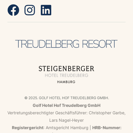
© 2025. GOLF HOTEL HOF TREUDELBERG GMBH.
Golf Hotel Hof Treudelberg GmbH
Vertretungsberechtigter Geschäftsführer: Christopher Garbe,
Lars Nagel-Heyer
Registergericht
: Amtsgericht Hamburg |
HRB-Nummer: