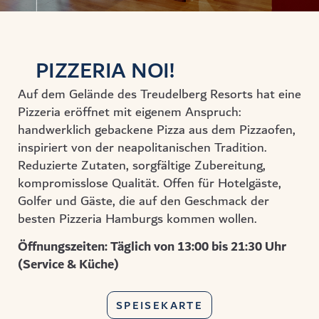
PIZZERIA NOI!
Auf dem Gelände des Treudelberg Resorts hat eine
Pizzeria eröffnet mit eigenem Anspruch:
handwerklich gebackene Pizza aus dem Pizzaofen,
inspiriert von der neapolitanischen Tradition.
Reduzierte Zutaten, sorgfältige Zubereitung,
kompromisslose Qualität. Offen für Hotelgäste,
Golfer und Gäste, die auf den Geschmack der
besten Pizzeria Hamburgs
kommen wollen.
Öffnungszeiten:
Täglich von 13:00 bis 21:30 Uhr
(Service & Küche)
SPEISEKARTE