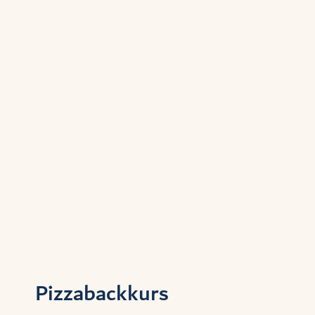
Pizzabackkurs