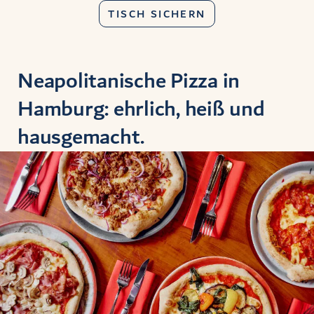
TISCH SICHERN
Neapolitanische Pizza in
Hamburg: ehrlich, heiß und
hausgemacht.