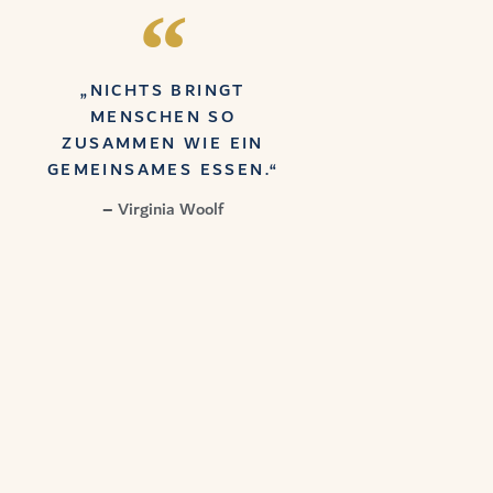
„NICHTS BRINGT
MENSCHEN SO
ZUSAMMEN WIE EIN
GEMEINSAMES ESSEN.“
– Virginia Woolf