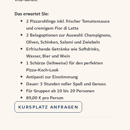
Das erwartet Sie:
2 Pizzarohlinge inkl. frischer Tomatensauce
und cremigem Fior di Latte
2 Belagoptionen zur Auswahl: Champignons,
Oliven, Schinken, Salami und Zwiebeln
Erfrischende Getränke wie Softdrinks,
Wasser, Bier und Wein
1 Schürze (leihweise) für den perfekten
Pizza-Koch-Look
Antipasti zur Einstimmung
Dauer: 3 Stunden voller Spaß und Genuss
Für Gruppen ab 10 bis 20 Personen
89,00 € pro Person
KURSPLATZ ANFRAGEN