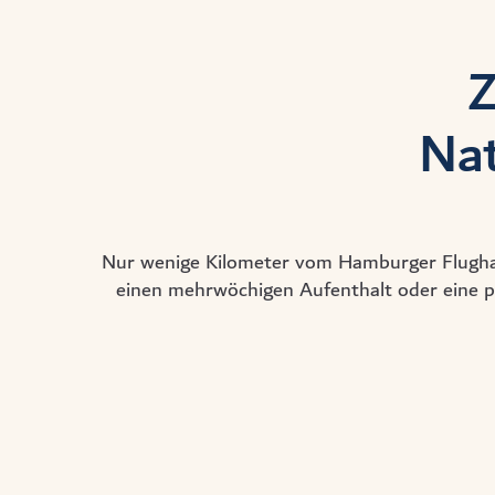
Z
Nat
Nur wenige Kilometer vom Hamburger Flughaf
einen mehrwöchigen Aufenthalt oder eine pe