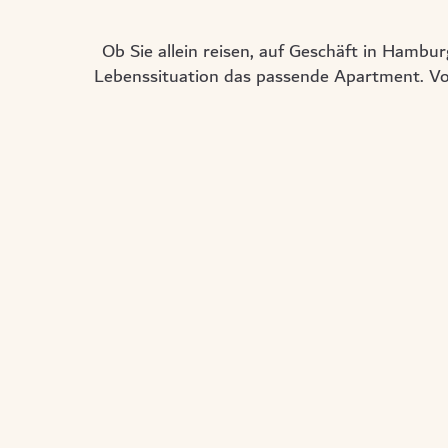
Ob Sie allein reisen, auf Geschäft in Hambu
Lebenssituation das passende Apartment. Vo