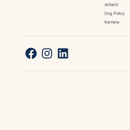
Anfahrt
Dog Policy
Karriere