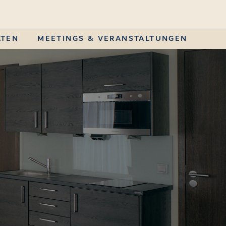
ÄTEN
MEETINGS & VERANSTALTUNGEN