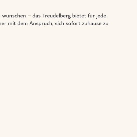
e wünschen – das Treudelberg bietet für jede
er mit dem Anspruch, sich sofort zuhause zu