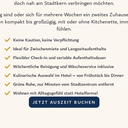
doch nah am Stadtkern verbringen möchten.
rg sind oder sich für mehrere Wochen ein zweites Zuhaus
n kompakt bis großzügig, mit oder ohne Kitchenette, imm
fühlen.
Keine Kaution, keine Verpflichtung
Ideal für Zwischenmiete und Langzeitaufenthalte
Flexibler Check-in und variable Aufenthaltsdauer
Wöchentliche Reinigung und Wäscheservice inklusive
Kulinarische Auswahl im Hotel – von Frühstück bis Dinner
Grüne Ruhe, nur Minuten vom Stadtzentrum entfernt
Wohnen mit Alltagsgefühl statt Hotelformel
JETZT AUSZEIT BUCHEN