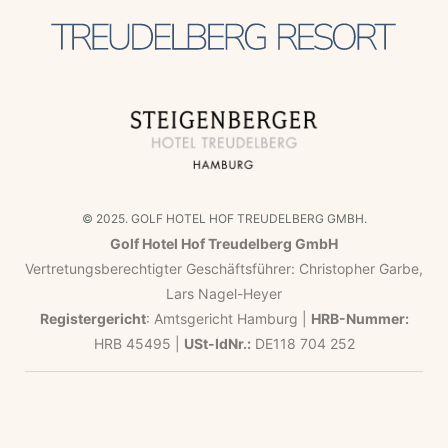
© 2025. GOLF HOTEL HOF TREUDELBERG GMBH.
Golf Hotel Hof Treudelberg GmbH
Vertretungsberechtigter Geschäftsführer: Christopher Garbe,
Lars Nagel-Heyer
Registergericht
: Amtsgericht Hamburg |
HRB-Nummer:
HRB 45495 |
USt-IdNr.:
DE118 704 252