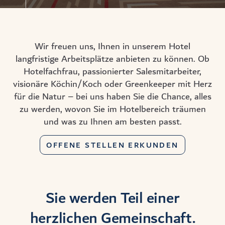
Wir freuen uns, Ihnen in unserem Hotel
langfristige Arbeitsplätze anbieten zu können. Ob
Hotelfachfrau, passionierter Salesmitarbeiter,
visionäre Köchin/Koch oder Greenkeeper mit Herz
für die Natur – bei uns haben Sie die Chance, alles
zu werden, wovon Sie im Hotelbereich träumen
und was zu Ihnen am besten passt.
OFFENE STELLEN ERKUNDEN
Sie werden Teil einer
herzlichen Gemeinschaft.