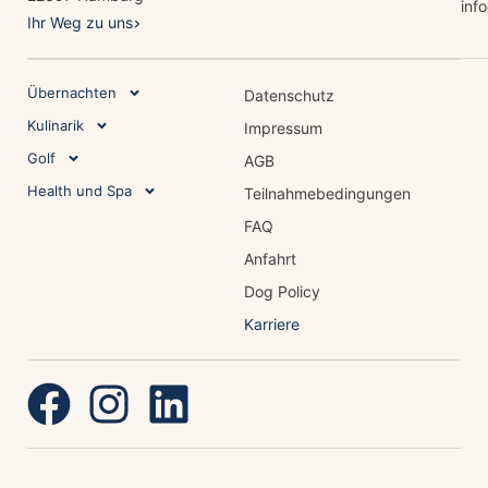
inf
Ihr Weg zu uns
Übernachten
Datenschutz
Kulinarik
Impressum
Golf
AGB
Health und Spa
Teilnahmebedingungen
FAQ
Anfahrt
Dog Policy
Karriere