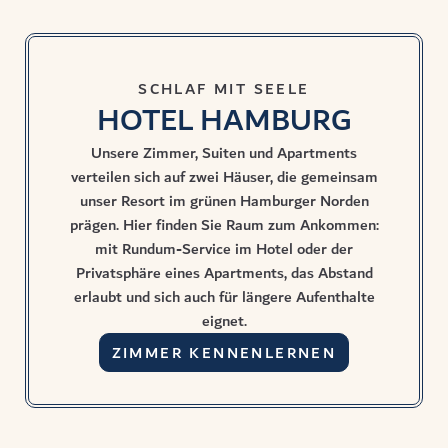
SCHLAF MIT SEELE
HOTEL HAMBURG
Unsere Zimmer, Suiten und Apartments
verteilen sich auf zwei Häuser, die gemeinsam
unser Resort im grünen Hamburger Norden
prägen. Hier finden Sie Raum zum Ankommen:
mit Rundum-Service im Hotel oder der
Privatsphäre eines Apartments, das Abstand
erlaubt und sich auch für längere Aufenthalte
eignet.
ZIMMER KENNENLERNEN