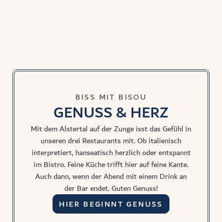
BISS MIT BISOU
GENUSS & HERZ
Mit dem Alstertal auf der Zunge isst das Gefühl in
unseren drei Restaurants mit. Ob italienisch
interpretiert, hanseatisch herzlich oder entspannt
im Bistro. Feine Küche trifft hier auf feine Kante.
Auch dann, wenn der Abend mit einem Drink an
der Bar endet. Guten Genuss!
HIER BEGINNT GENUSS