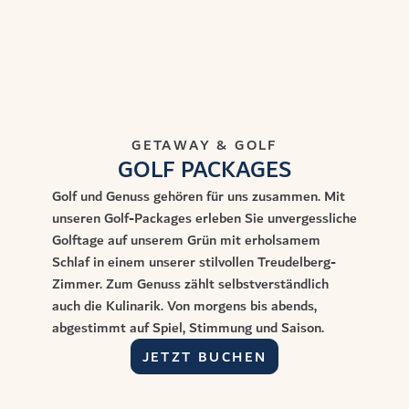
GETAWAY & GOLF
GOLF PACKAGES
Golf und Genuss gehören für uns zusammen. Mit
unseren Golf-Packages erleben Sie unvergessliche
Golftage auf unserem Grün mit erholsamem
Schlaf in einem unserer stilvollen Treudelberg-
Zimmer. Zum Genuss zählt selbstverständlich
auch die Kulinarik. Von morgens bis abends,
abgestimmt auf Spiel, Stimmung und Saison.
JETZT BUCHEN