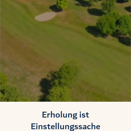
Erholung ist
Einstellungssache