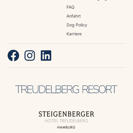
FAQ
Anfahrt
Dog Policy
Karriere