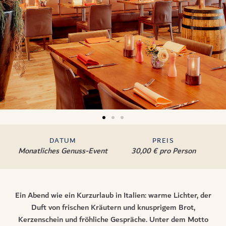
DATUM
PREIS
Monatliches Genuss-Event
30,00 € pro Person
Ein Abend wie ein Kurzurlaub in Italien: warme Lichter, der
Duft von frischen Kräutern und knusprigem Brot,
Kerzenschein und fröhliche Gespräche. Unter dem Motto