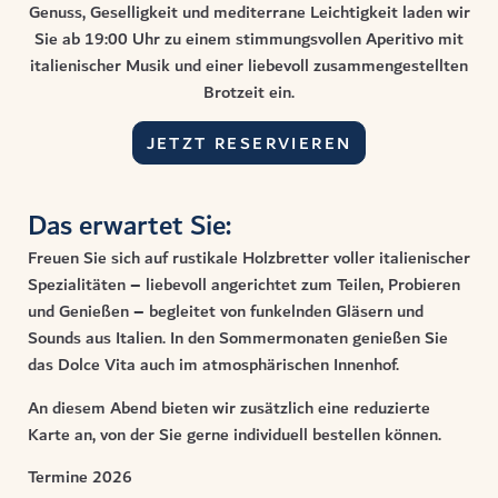
Genuss, Geselligkeit und mediterrane Leichtigkeit laden wir
Sie ab 19:00 Uhr zu einem stimmungsvollen Aperitivo mit
italienischer Musik und einer liebevoll zusammengestellten
Brotzeit ein.
JETZT RESERVIEREN
Das erwartet Sie:
Freuen Sie sich auf rustikale Holzbretter voller italienischer
Spezialitäten – liebevoll angerichtet zum Teilen, Probieren
und Genießen – begleitet von funkelnden Gläsern und
Sounds aus Italien. In den Sommermonaten genießen Sie
das Dolce Vita auch im atmosphärischen Innenhof.
An diesem Abend bieten wir zusätzlich eine reduzierte
Karte an, von der Sie gerne individuell bestellen können.
Termine 2026