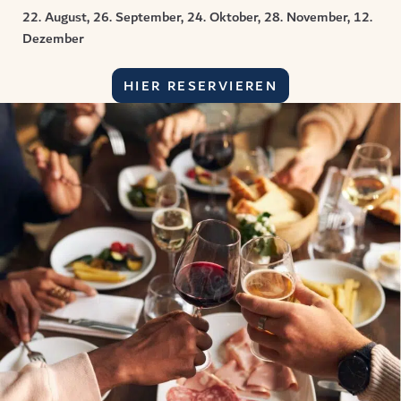
22. August, 26. September, 24. Oktober, 28. November, 12.
Dezember
HIER RESERVIEREN