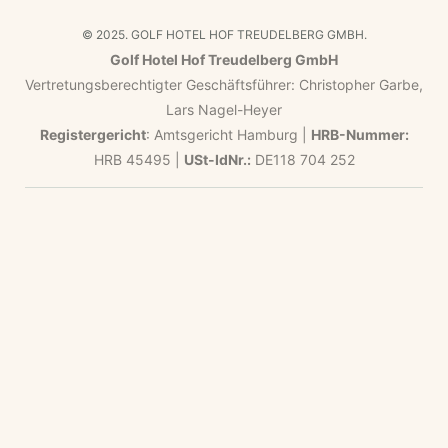
© 2025. GOLF HOTEL HOF TREUDELBERG GMBH.
Golf Hotel Hof Treudelberg GmbH
Vertretungsberechtigter Geschäftsführer: Christopher Garbe,
Lars Nagel-Heyer
Registergericht
: Amtsgericht Hamburg |
HRB-Nummer:
HRB 45495 |
USt-IdNr.:
DE118 704 252