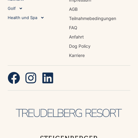
Golf
AGB
Health und Spa
Teilnahmebedingungen
FAQ
Anfahrt
Dog Policy
Karriere