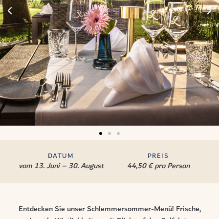
DATUM
PREIS
vom 13. Juni – 30. August
44,50 € pro Person
Entdecken Sie unser Schlemmersommer-Menü! Frische,