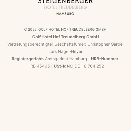
© 2025. GOLF HOTEL HOF TREUDELBERG GMBH.
Golf Hotel Hof Treudelberg GmbH
Vertretungsberechtigter Geschäftsführer: Christopher Garbe,
Lars Nagel-Heyer
Registergericht
: Amtsgericht Hamburg |
HRB-Nummer:
HRB 45495 |
USt-IdNr.:
DE118 704 252